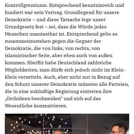
Kontrollgremiums. Entsprechend kenntnisreich und
fundiert war sein Vortrag. Grundlegend für unsere
Demokratie – und diese Tatsache lege unser
Grundgesetz fest – sei, dass die Würde jedes
Menschen unantastbar ist. Entsprechend gelte es
zusammenzustehen gegen die Gegner der
Demokratie, die von links, von rechts, von
islamistischer Seite, aber eben auch von außen
kommen. Hierfür habe Deutschland zahlreiche
Möglichkeiten, man dürfe sich jedoch nicht im Klein-
Klein verzetteln. Auch, aber nicht nur in Bezug auf
den Schutz unserer Demokratie müssten alle Parteien,
die in eine zukünftige Regierung eintreten ihre
Orchideen beschneiden“ und sich auf das
Wesentliche konzentrieren.