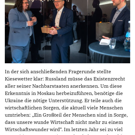
In der sich anschließenden Fragerunde stellte
Kiesewetter klar: Russland müsse das Existenzrecht
aller seiner Nachbarstaaten anerkennen. Um diese
Erkenntnis in Moskau herbeizuführen, benötige die
Ukraine die nötige Unterstützung. Er teile auch die
wirtschaftlichen Sorgen, die aktuell viele Menschen
umtrieben: „Ein Großteil der Menschen sind in Sorge,
dass unsere wunde Wirtschaft nicht mehr zu einem
Wirtschaftswunder wird“. Im letzten Jahr sei zu viel