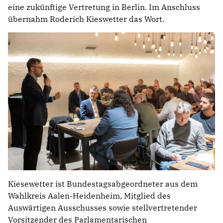
eine zukünftige Vertretung in Berlin. Im Anschluss
übernahm Roderich Kieswetter das Wort.
Kiesewetter ist Bundestagsabgeordneter aus dem
Wahlkreis Aalen-Heidenheim, Mitglied des
Auswärtigen Ausschusses sowie stellvertretender
Vorsitzender des Parlamentarischen