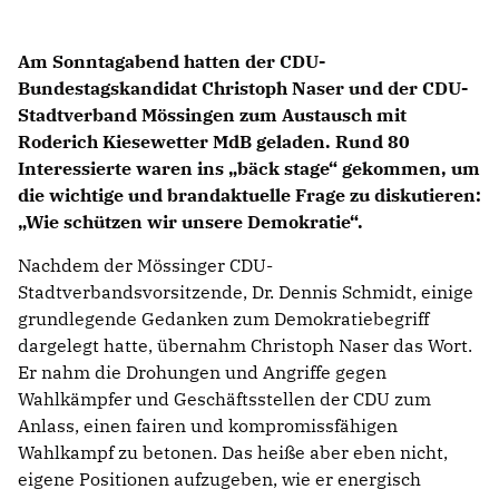
Am Sonntagabend hatten der CDU-
Bundestagskandidat Christoph Naser und der CDU-
Stadtverband Mössingen zum Austausch mit
Roderich Kiesewetter MdB geladen. Rund 80
Interessierte waren ins „bäck stage“ gekommen, um
die wichtige und brandaktuelle Frage zu diskutieren:
Wie schützen wir unsere Demokratie“.
Nachdem der Mössinger CDU-
Stadtverbandsvorsitzende, Dr. Dennis Schmidt, einige
grundlegende Gedanken zum Demokratiebegriff
dargelegt hatte, übernahm Christoph Naser das Wort.
Er nahm die Drohungen und Angriffe gegen
Wahlkämpfer und Geschäftsstellen der CDU zum
Anlass, einen fairen und kompromissfähigen
Wahlkampf zu betonen. Das heiße aber eben nicht,
eigene Positionen aufzugeben, wie er energisch