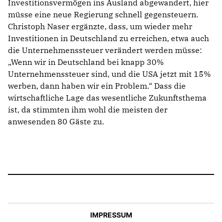
Investitionsvermögen ins Ausland abgewandert, hier
müsse eine neue Regierung schnell gegensteuern.
Christoph Naser ergänzte, dass, um wieder mehr
Investitionen in Deutschland zu erreichen, etwa auch
die Unternehmenssteuer verändert werden müsse:
Wenn wir in Deutschland bei knapp 30%
Unternehmenssteuer sind, und die USA jetzt mit 15%
werben, dann haben wir ein Problem.“ Dass die
wirtschaftliche Lage das wesentliche Zukunftsthema
ist, da stimmten ihm wohl die meisten der
anwesenden 80 Gäste zu.
IMPRESSUM