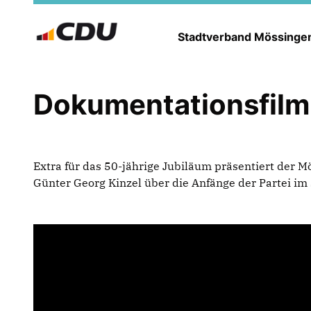
Stadtverband Mössing
Dokumentationsfilm
Extra für das 50-jährige Jubiläum präsentiert der 
Günter Georg Kinzel über die Anfänge der Partei im S