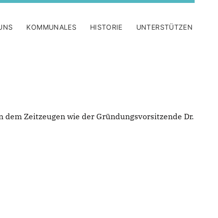
UNS
KOMMUNALES
HISTORIE
UNTERSTÜTZEN
in dem Zeitzeugen wie der Gründungsvorsitzende Dr.