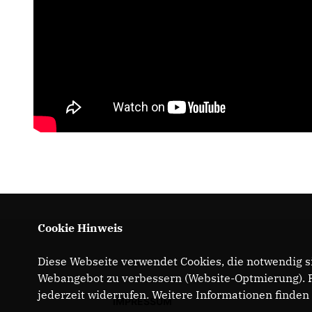
Cookie Hinweis
Diese Webseite verwendet Cookies, die notwendig si
Webangebot zu verbessern (Website-Optmierung). Fü
jederzeit widerrufen. Weitere Informationen finden
IMPRESSUM