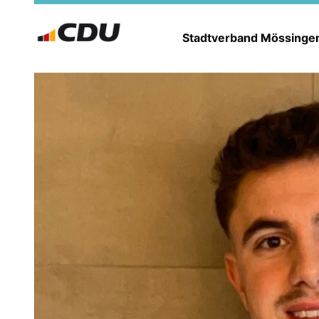
Stadtverband Mössing