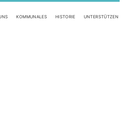
UNS
KOMMUNALES
HISTORIE
UNTERSTÜTZEN