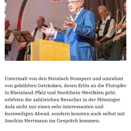
Untermalt von den Steinlach Stompers und umrahmt
von gekühlten Getränken, deren Erlös an die Flutopfer
in Rheinland-Pfalz und Nordrhein-Westfalen geht,
erlebten die zahlreichen Besucher in der Mössinger
Aula nicht nur einen sehr interessanten und
kurzweiligen Abend, sondern konnten auch selbst mit
Joachim Herrmann ins Gespräch kommen.