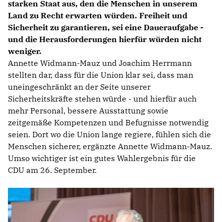
starken Staat aus, den die Menschen in unserem
Land zu Recht erwarten würden. Freiheit und
Sicherheit zu garantieren, sei eine Daueraufgabe -
und die Herausforderungen hierfür würden nicht
weniger.
Annette Widmann-Mauz und Joachim Herrmann
stellten dar, dass für die Union klar sei, dass man
uneingeschränkt an der Seite unserer
Sicherheitskräfte stehen würde - und hierfür auch
mehr Personal, bessere Ausstattung sowie
zeitgemäße Kompetenzen und Befugnisse notwendig
seien. Dort wo die Union lange regiere, fühlen sich die
Menschen sicherer, ergänzte Annette Widmann-Mauz.
Umso wichtiger ist ein gutes Wahlergebnis für die
CDU am 26. September.