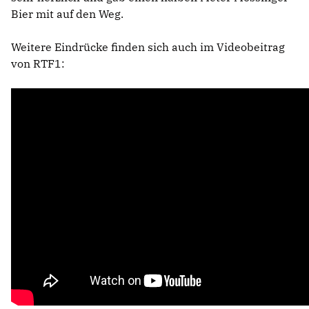
Bier mit auf den Weg.
Weitere Eindrücke finden sich auch im Videobeitrag
von RTF1: